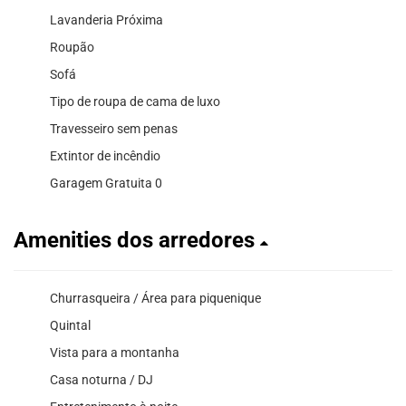
Lavanderia Próxima
Roupão
Sofá
Tipo de roupa de cama de luxo
Travesseiro sem penas
Extintor de incêndio
Garagem Gratuita 0
Amenities dos arredores
Churrasqueira / Área para piquenique
Quintal
Vista para a montanha
Casa noturna / DJ