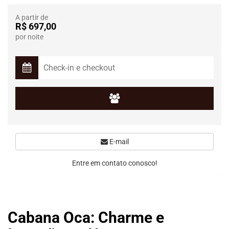
A partir de
R$ 697,00
por noite
E-mail
Entre em contato conosco!
Cabana Oca: Charme e