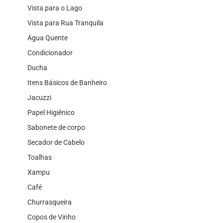
Vista para o Lago
Vista para Rua Tranquila
Água Quente
Condicionador
Ducha
Itens Básicos de Banheiro
Jacuzzi
Papel Higiênico
Sabonete de corpo
Secador de Cabelo
Toalhas
Xampu
Café
Churrasqueira
Copos de Vinho