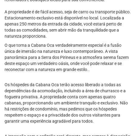
A propriedade é de fácil acesso, seja de carro ou transporte público.
Estacionamento exclusivo está disponível no local. Localizada a
apenas 250 metros da entrada da cidade, você estará perto de
todas as comodidades, sem abrir mão da tranquilidade que a
natureza proporciona.
O que torna a Cabana Oca verdadeiramente especial é a fusão
única de imersão na natureza e luxo contemporâneo. A vista
panorâmica para a Serra dos Pirineus e a atmosfera serena fazem
deste espaço um verdadeiro oásis, onde você pode relaxar e se
reconectar com a natureza em grande estilo..
Os hóspedes da Cabana Oca terão acesso liberado a todas as
dependências da acomodação, incluindo a área de churrasco e a
fogueira privativa. A propriedade conta com apenas quatro
cabanas, proporcionando um ambiente tranquilo e exclusivo. Não
há restrições de condomínio, mas pedimos que os hóspedes
respeitem o espaço e a privacidade dos outros visitantes para
garantir uma experiência agradável para todos.