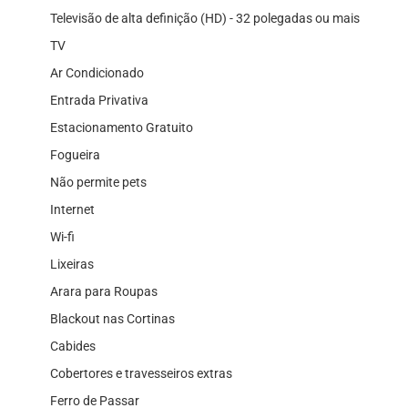
Televisão de alta definição (HD) - 32 polegadas ou mais
TV
Ar Condicionado
Entrada Privativa
Estacionamento Gratuito
Fogueira
Não permite pets
Internet
Wi-fi
Lixeiras
Arara para Roupas
Blackout nas Cortinas
Cabides
Cobertores e travesseiros extras
Ferro de Passar