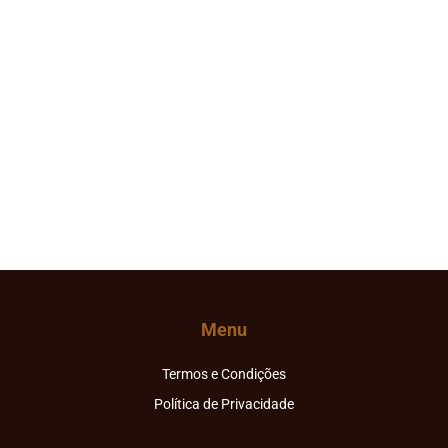
Menu
Termos e Condições
Política de Privacidade