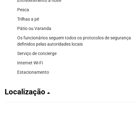
Entretenimento à noite
Pesca
Trilhas a pé
Pátio ou Varanda
Os funcionários seguem todos os protocolos de segurança
definidos pelas autoridades locais
Serviço de concierge
Internet Wi-Fi
Estacionamento
Localização